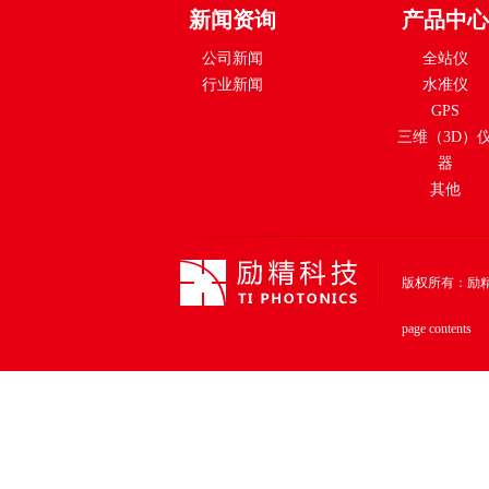
新闻资询
产品中心
公司新闻
全站仪
行业新闻
水准仪
GPS
三维（3D）
器
其他
版权所有：励精科技（上
page contents