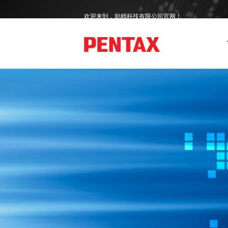
欢迎来到，励精科技有