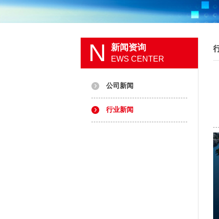
N
新闻资询
EWS CENTER
公司新闻
行业新闻