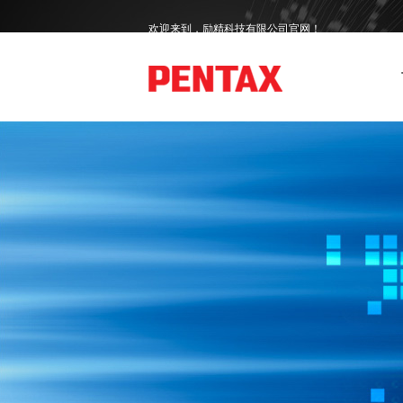
欢迎来到，励精科技有