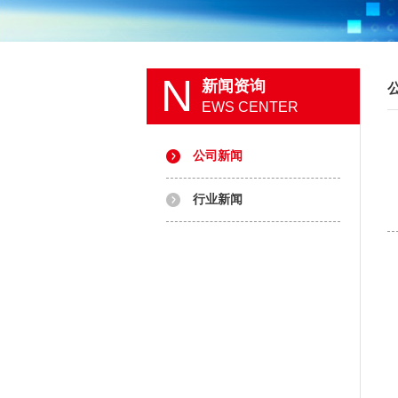
N
新闻资询
EWS CENTER
公司新闻
行业新闻