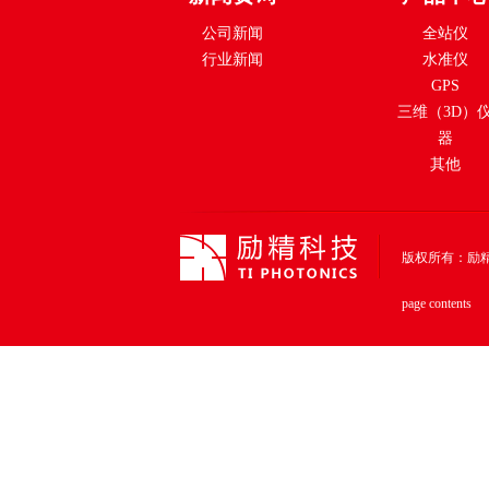
公司新闻
全站仪
行业新闻
水准仪
GPS
三维（3D）
器
其他
版权所有：励精科技（上
page contents