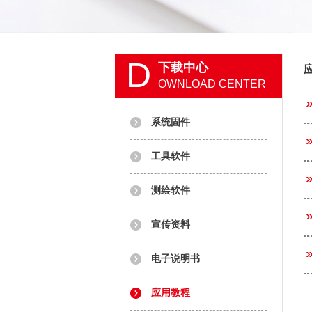
D
下载中心
OWNLOAD CENTER
系统固件
工具软件
测绘软件
宣传资料
电子说明书
应用教程