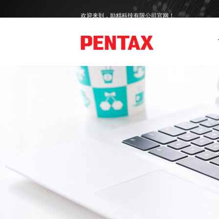
欢迎来到，励精科技有