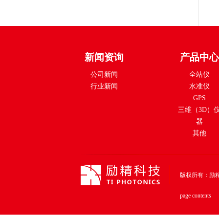
新闻资询
产品中心
公司新闻
全站仪
行业新闻
水准仪
GPS
三维（3D）
器
其他
版权所有：励精科技（上
page contents